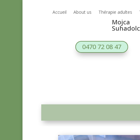
Accueil
About us
Thérapie adultes
Mojca
Suhadolc
0470 72 08 47