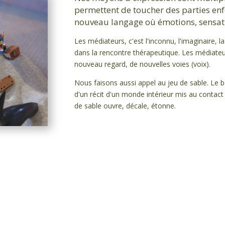
permettent de toucher des parties en
nouveau langage où émotions, sensati
Les médiateurs, c'est l'inconnu, l'imaginaire, la
dans la rencontre thérapeutique. Les médiate
nouveau regard, de nouvelles voies (voix).
Nous faisons aussi appel au jeu de sable. Le 
d'un récit d'un monde intérieur mis au contact 
de sable ouvre, décale, étonne.